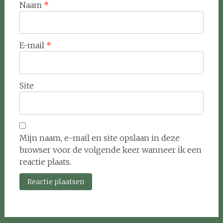
Naam
*
E-mail
*
Site
Mijn naam, e-mail en site opslaan in deze
browser voor de volgende keer wanneer ik een
reactie plaats.