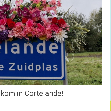
kom in Cortelande!