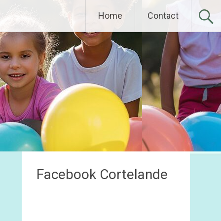
Home
Contact
Facebook Cortelande