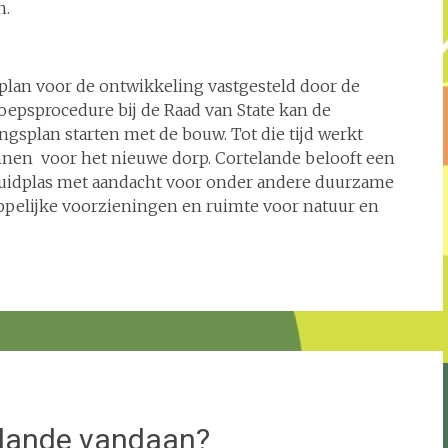
n.
lan voor de ontwikkeling vastgesteld door de
epsprocedure bij de Raad van State kan de
plan starten met de bouw. Tot die tijd werkt
nnen voor het nieuwe dorp. Cortelande belooft een
Zuidplas met aandacht voor onder andere duurzame
elijke voorzieningen en ruimte voor natuur en
lande vandaan?