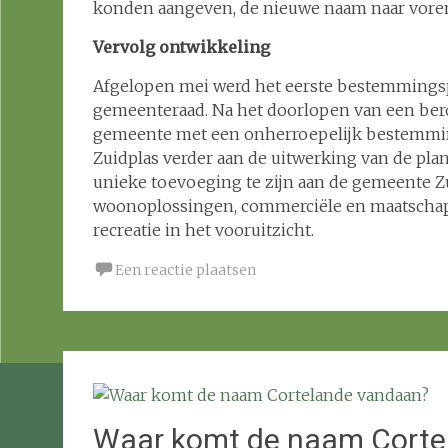
konden aangeven, de nieuwe naam naar vore
Vervolg ontwikkeling
Afgelopen mei werd het eerste bestemmingsp
gemeenteraad. Na het doorlopen van een bero
gemeente met een onherroepelijk bestemmings
Zuidplas verder aan de uitwerking van de pla
unieke toevoeging te zijn aan de gemeente 
woonoplossingen, commerciële en maatschapp
recreatie in het vooruitzicht.
Een reactie plaatsen
Waar komt de naam Corte