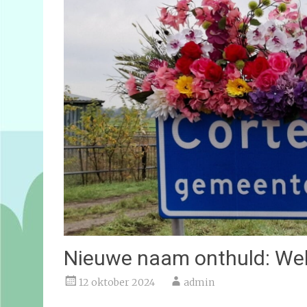
Nieuwe naam onthuld: Wel
12 oktober 2024
admin